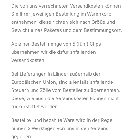
Die von uns verrechneten Versandkosten können
Sie Ihrer jeweiligen Bestellung im Warenkorb
entnehmen, diese richten sich nach Größe und
Gewicht eines Paketes und dem Bestimmungsort.
Ab einer Bestellmenge von 5 (fünf) Clips
übernehmen wir die dafür anfallenden
Versandkosten.
Bei Lieferungen in Länder außerhalb der
Europäischen Union, sind allenfalls anfallende
Steuern und Zölle vom Besteller zu übernehmen.
Diese, wie auch die Versandkosten können nicht
rückerstattet werden.
Bestellte und bezahlte Ware wird in der Regel
binnen 2 Werktagen von uns in den Versand
gegeben.