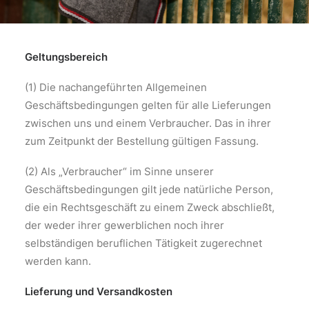
Geltungsbereich
(1) Die nachangeführten Allgemeinen
Geschäftsbedingungen gelten für alle Lieferungen
zwischen uns und einem Verbraucher. Das in ihrer
zum Zeitpunkt der Bestellung gültigen Fassung.
(2) Als „Verbraucher“ im Sinne unserer
Geschäftsbedingungen gilt jede natürliche Person,
die ein Rechtsgeschäft zu einem Zweck abschließt,
der weder ihrer gewerblichen noch ihrer
selbständigen beruflichen Tätigkeit zugerechnet
werden kann.
Lieferung und Versandkosten