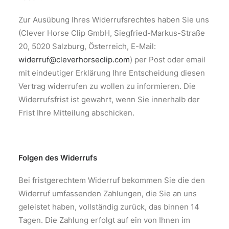
Zur Ausübung Ihres Widerrufsrechtes haben Sie uns
(Clever Horse Clip GmbH, Siegfried-Markus-Straße
20, 5020 Salzburg, Österreich, E-Mail:
widerruf@cleverhorseclip.com
) per Post oder email
mit eindeutiger Erklärung Ihre Entscheidung diesen
Vertrag widerrufen zu wollen zu informieren. Die
Widerrufsfrist ist gewahrt, wenn Sie innerhalb der
Frist Ihre Mitteilung abschicken.
Folgen des Widerrufs
Bei fristgerechtem Widerruf bekommen Sie die den
Widerruf umfassenden Zahlungen, die Sie an uns
geleistet haben, vollständig zurück, das binnen 14
Tagen. Die Zahlung erfolgt auf ein von Ihnen im