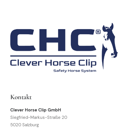
Kontakt
Clever Horse Clip GmbH
Siegfried-Markus-Straße 20
5020 Salzburg