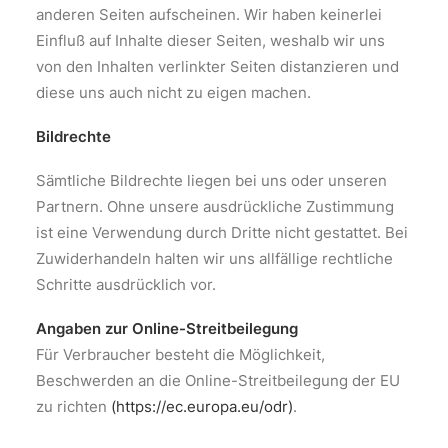
anderen Seiten aufscheinen. Wir haben keinerlei
Einfluß auf Inhalte dieser Seiten, weshalb wir uns
von den Inhalten verlinkter Seiten distanzieren und
diese uns auch nicht zu eigen machen.
Bildrechte
Sämtliche Bildrechte liegen bei uns oder unseren
Partnern. Ohne unsere ausdrückliche Zustimmung
ist eine Verwendung durch Dritte nicht gestattet. Bei
Zuwiderhandeln halten wir uns allfällige rechtliche
Schritte ausdrücklich vor.
Angaben zur Online-Streitbeilegung
Für Verbraucher besteht die Möglichkeit,
Beschwerden an die Online-Streitbeilegung der EU
zu richten
(https://ec.europa.eu/odr)
.