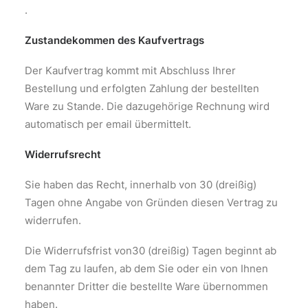
.
Zustandekommen des Kaufvertrags
Der Kaufvertrag kommt mit Abschluss Ihrer
Bestellung und erfolgten Zahlung der bestellten
Ware zu Stande. Die dazugehörige Rechnung wird
automatisch per email übermittelt.
Widerrufsrecht
Sie haben das Recht, innerhalb von 30 (dreißig)
Tagen ohne Angabe von Gründen diesen Vertrag zu
widerrufen.
Die Widerrufsfrist von30 (dreißig) Tagen beginnt ab
dem Tag zu laufen, ab dem Sie oder ein von Ihnen
benannter Dritter die bestellte Ware übernommen
haben.