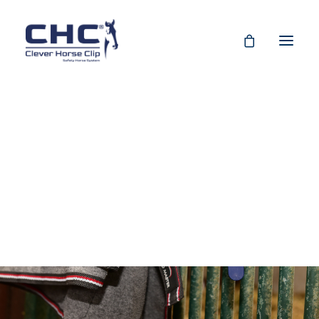
Allgemeine
Geschäftsbedingungen