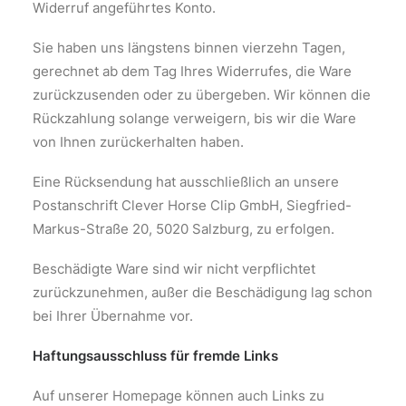
Widerruf angeführtes Konto.
Sie haben uns längstens binnen vierzehn Tagen,
gerechnet ab dem Tag Ihres Widerrufes, die Ware
zurückzusenden oder zu übergeben. Wir können die
Rückzahlung solange verweigern, bis wir die Ware
von Ihnen zurückerhalten haben.
Eine Rücksendung hat ausschließlich an unsere
Postanschrift Clever Horse Clip GmbH, Siegfried-
Markus-Straße 20, 5020 Salzburg, zu erfolgen.
Beschädigte Ware sind wir nicht verpflichtet
zurückzunehmen, außer die Beschädigung lag schon
bei Ihrer Übernahme vor.
Haftungsausschluss für fremde Links
Auf unserer Homepage können auch Links zu